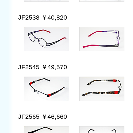
JF2538 ￥40,820
JF2545 ￥49,570
JF2565 ￥46,660