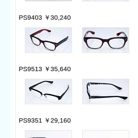
PS9403 ￥30,240
PS9513 ￥35,640
PS9351 ￥29,160