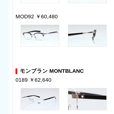
MOD92 ￥60,480
モンブラン MONTBLANC
0189 ￥62,640