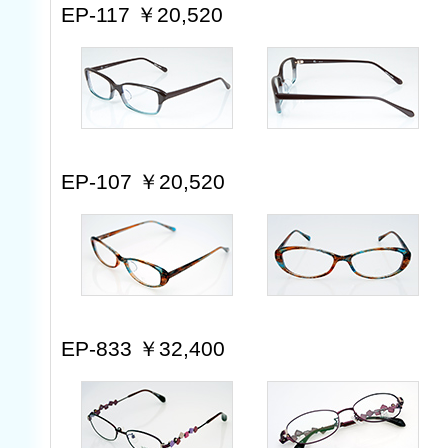
EP-117 ￥20,520
EP-107 ￥20,520
EP-833 ￥32,400