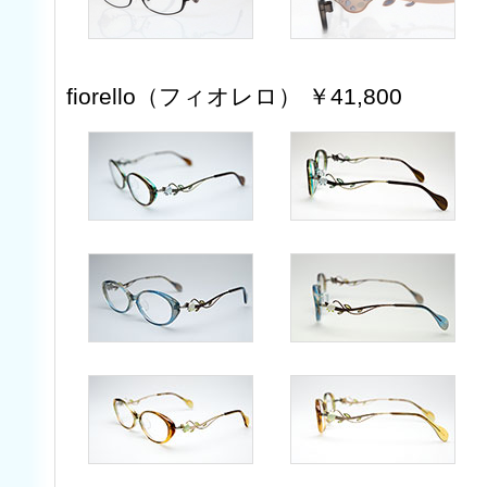
fiorello（フィオレロ） ￥41,800