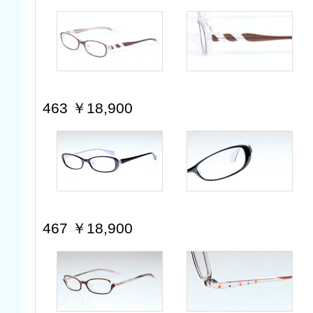
463 ￥18,900
467 ￥18,900