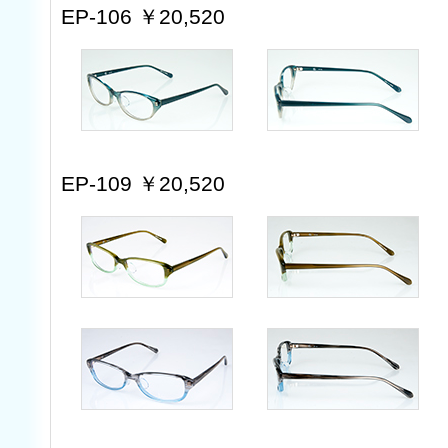
EP-106 ￥20,520
EP-109 ￥20,520