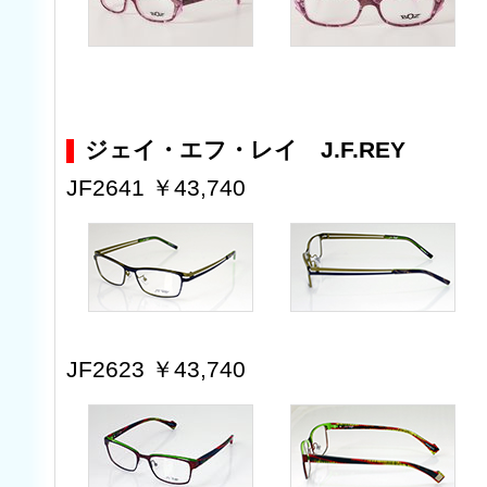
ジェイ・エフ・レイ J.F.REY
JF2641 ￥43,740
JF2623 ￥43,740