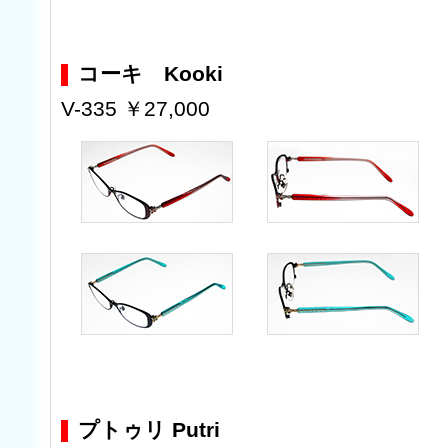
コーキ Kooki
V-335 ￥27,000
プトゥリ Putri