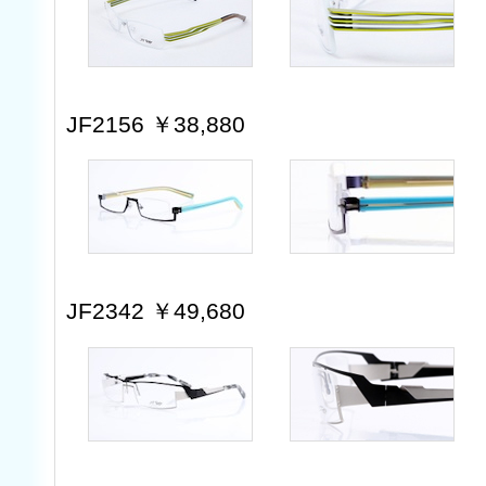
JF2156 ￥38,880
JF2342 ￥49,680