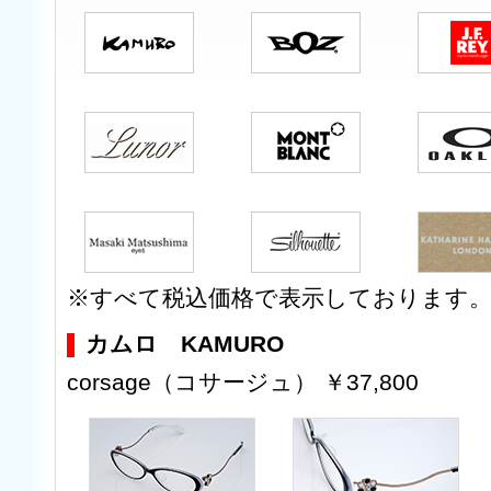
※すべて税込価格で表示しております
カムロ KAMURO
corsage（コサージュ） ￥37,800