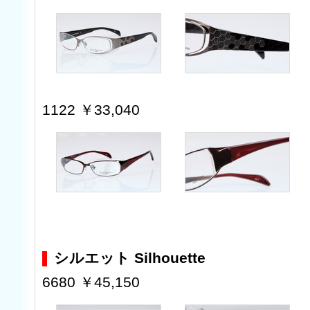
1122 ￥33,040
シルエット Silhouette
6680 ￥45,150