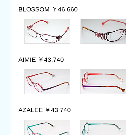
BLOSSOM ￥46,660
AIMIE ￥43,740
AZALEE ￥43,740