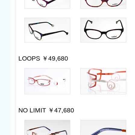
LOOPS ￥49,680
NO LIMIT ￥47,680