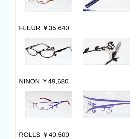
FLEUR ￥35,640
NINON ￥49,680
ROLLS ￥40,500