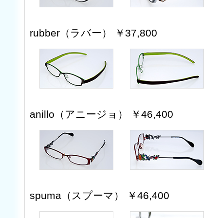
rubber（ラバー） ￥37,800
anillo（アニージョ） ￥46,400
spuma（スプーマ） ￥46,400