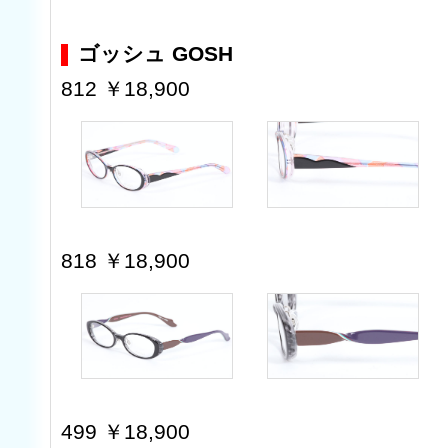
ゴッシュ GOSH
812 ￥18,900
818 ￥18,900
499 ￥18,900