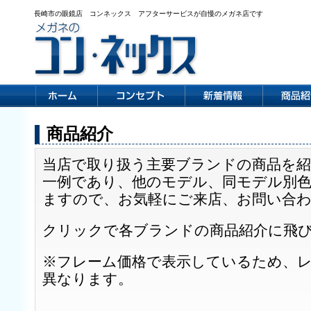
長崎市の眼鏡店 コンネックス アフターサービスが自慢のメガネ店です
商品紹介
当店で取り扱う主要ブランドの商品を
一例であり、他のモデル、同モデル別
ますので、お気軽にご来店、お問い合
クリックで各ブランドの商品紹介に飛
※フレーム価格で表示しているため、
異なります。