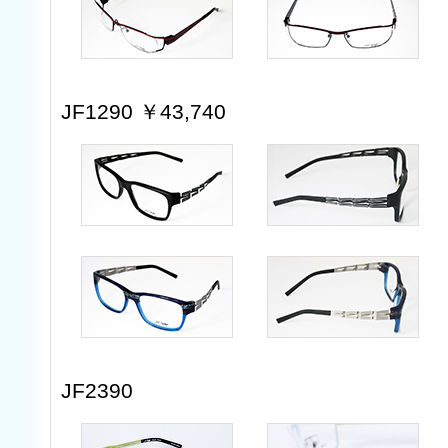
JF1290 ￥43,740
JF2390