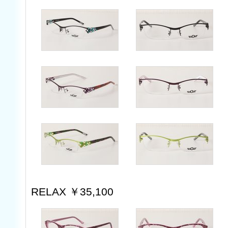
RELAX ￥35,100