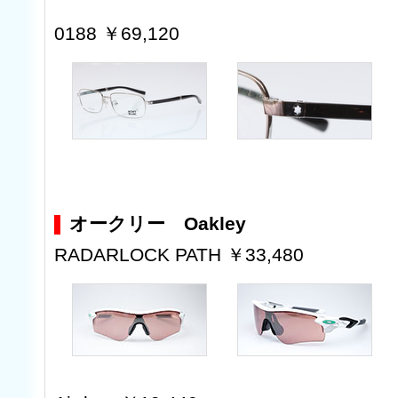
0188 ￥69,120
オークリー Oakley
RADARLOCK PATH ￥33,480