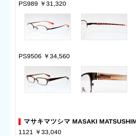
PS989 ￥31,320
PS9506 ￥34,560
マサキマツシマ MASAKI MATSUSHI
1121 ￥33,040