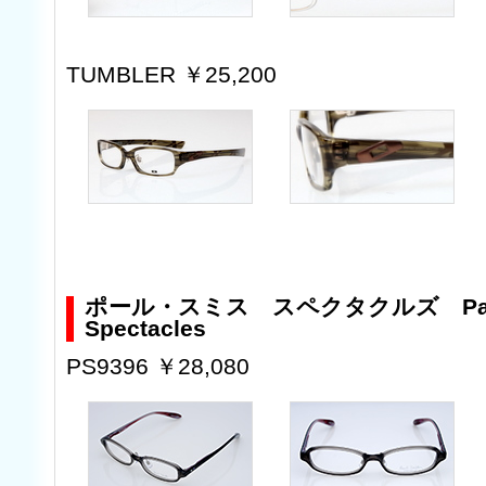
TUMBLER ￥25,200
ポール・スミス スペクタクルズ Paul 
Spectacles
PS9396 ￥28,080