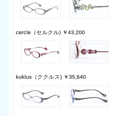
cercle（セルクル) ￥43,200
kuklus（ククルス) ￥35,640