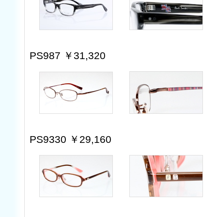
PS987 ￥31,320
PS9330 ￥29,160