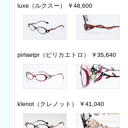
luxe（ルクスー） ￥48,600
pirlaetpr（ピリカエトロ） ￥35,640
klenot（クレノット） ￥41,040