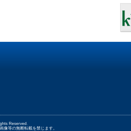
ights Reserved.
画像等の無断転載を禁じます。