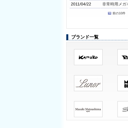
2011/04/22
非常時用メガネ
前の10件
ブランド一覧