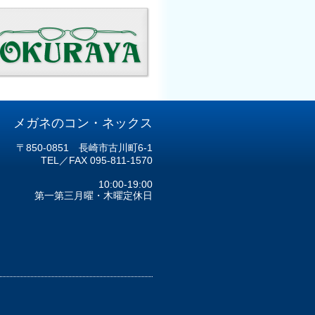
メガネのコン・ネックス
〒850-0851 長崎市古川町6-1
TEL／FAX 095-811-1570
10:00-19:00
第一第三月曜・木曜定休日