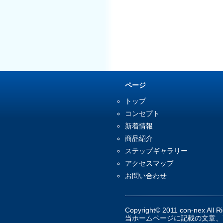
ページ
トップ
コンセプト
新着情報
商品紹介
ステップギャラリー
アクセスマップ
お問い合わせ
Copyright© 2011 con-nex All R
当ホームページに記載の文章、